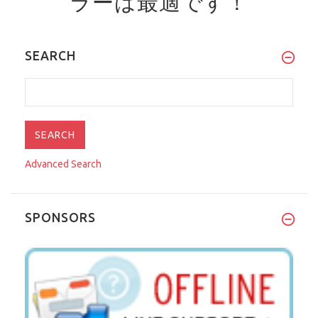
ラーは最適です！
SEARCH
Advanced Search
SPONSORS