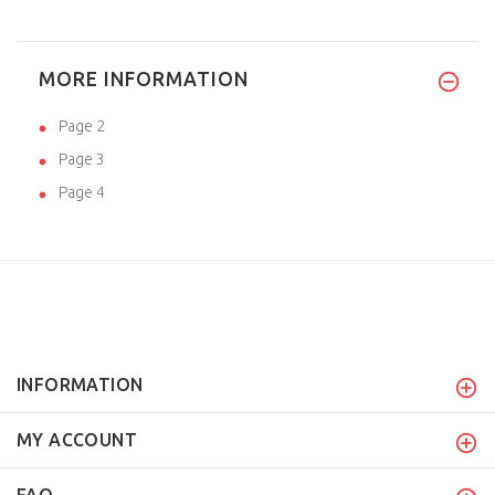
MORE INFORMATION
Page 2
Page 3
Page 4
INFORMATION
MY ACCOUNT
FAQ