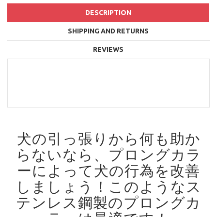
DESCRIPTION
SHIPPING AND RETURNS
REVIEWS
犬の引っ張りから何も助か
らないなら、プロングカラ
ーによって犬の行為を改善
しましょう！
このようなス
テンレス鋼製のプロングカ