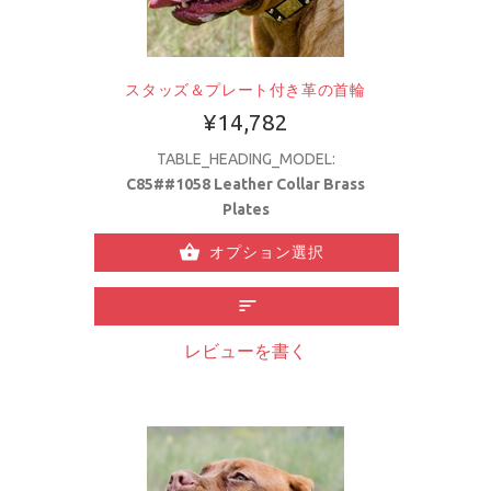
スタッズ＆プレート付き革の首輪
¥14,782
TABLE_HEADING_MODEL:
C85##1058 Leather Collar Brass
Plates
オプション選択
レビューを書く