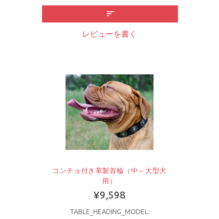
レビューを書く
コンチョ付き革製首輪（中～大型犬
用）
¥9,598
TABLE_HEADING_MODEL: