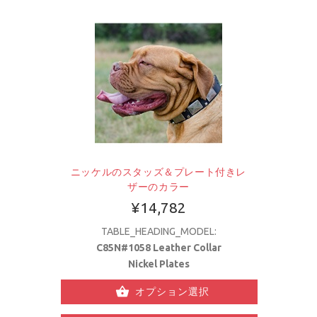
ニッケルのスタッズ＆プレート付きレ
ザーのカラー
¥14,782
TABLE_HEADING_MODEL:
C85N#1058 Leather Collar
Nickel Plates
オプション選択