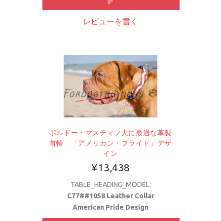
レビューを書く
ボルドー・マスティフ犬に最適な革製
首輪 「アメリカン・プライド」デザ
イン
¥13,438
TABLE_HEADING_MODEL:
C77##1058 Leather Collar
American Pride Design