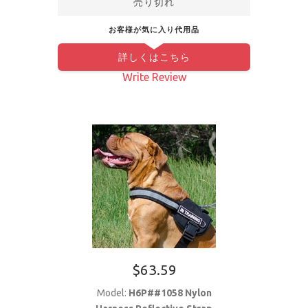
売り切れ
お客様が気に入り代用品
詳しくはこちら
Write Review
$63.59
Model:
H6P##1058 Nylon