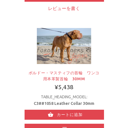
レビューを書く
ボルドー・マスティフの首輪 ワンコ
用本革製首輪 30MM
¥5,438
TABLE_HEADING_MODEL:
C3##1058 Leather Collar 30mm
カートに追加