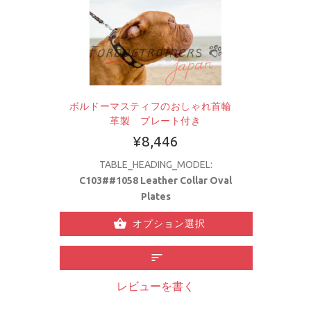
ボルドーマスティフのおしゃれ首輪
革製 プレート付き
¥8,446
TABLE_HEADING_MODEL:
C103##1058 Leather Collar Oval
Plates
オプション選択
レビューを書く