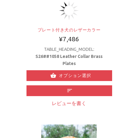
プレート付き犬のレザーカラー
¥7,486
TABLE_HEADING_MODEL:
S26##1058 Leather Collar Brass
Plates
オプション選択
レビューを書く