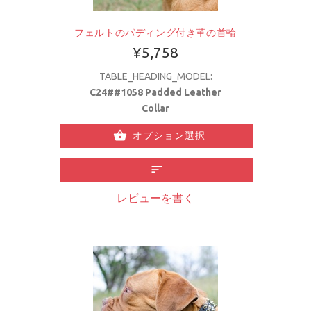
フェルトのパディング付き革の首輪
¥5,758
TABLE_HEADING_MODEL:
C24##1058 Padded Leather
Collar
オプション選択
レビューを書く