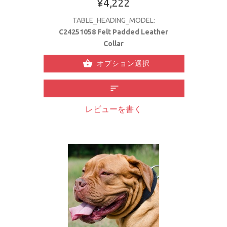
¥4,222
TABLE_HEADING_MODEL:
C24251058 Felt Padded Leather
Collar
オプション選択
レビューを書く