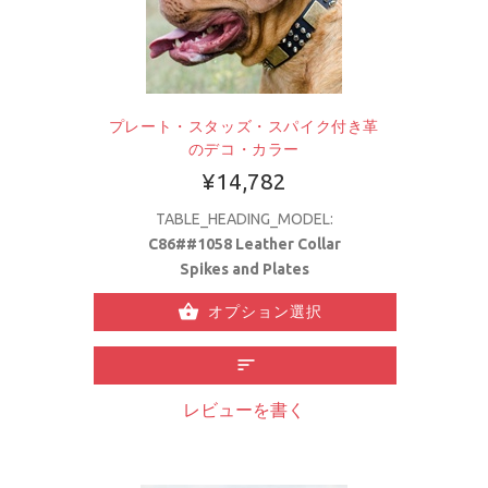
プレート・スタッズ・スパイク付き革
のデコ・カラー
¥14,782
TABLE_HEADING_MODEL:
C86##1058 Leather Collar
Spikes and Plates
オプション選択
レビューを書く