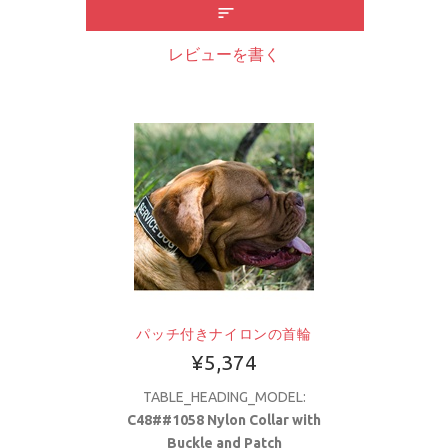
レビューを書く
パッチ付きナイロンの首輪
¥5,374
TABLE_HEADING_MODEL:
C48##1058 Nylon Collar with
Buckle and Patch