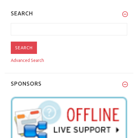
SEARCH
Advanced Search
SPONSORS