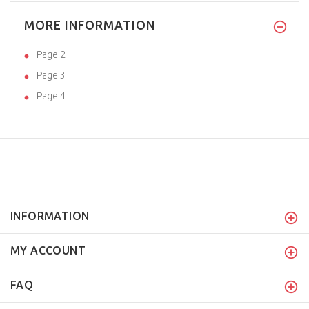
MORE INFORMATION
Page 2
Page 3
Page 4
INFORMATION
MY ACCOUNT
FAQ