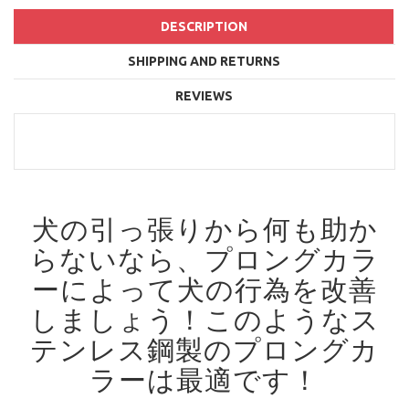
DESCRIPTION
SHIPPING AND RETURNS
REVIEWS
犬の引っ張りから何も助か
らないなら、プロングカラ
ーによって犬の行為を改善
しましょう！
このようなス
テンレス鋼製のプロングカ
ラーは最適です！