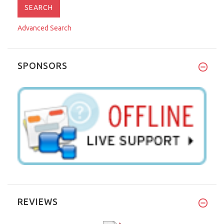
Advanced Search
SPONSORS
REVIEWS