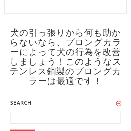
犬の引っ張りから何も助か
らないなら、プロングカラ
ーによって犬の行為を改善
しましょう！
このようなス
テンレス鋼製のプロングカ
ラーは最適です！
SEARCH