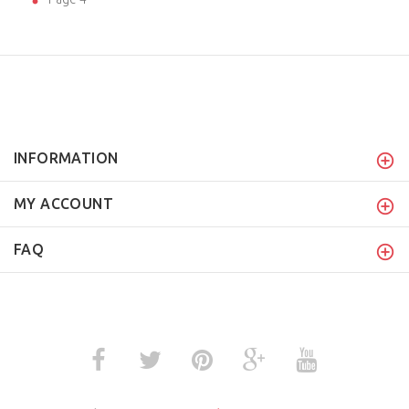
INFORMATION
MY ACCOUNT
FAQ