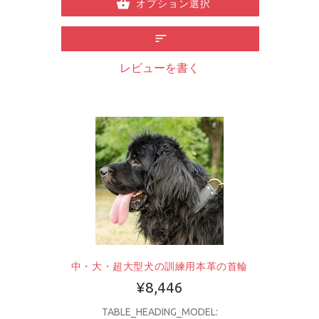
オプション選択
レビューを書く
中・大・超大型犬の訓練用本革の首輪
¥8,446
TABLE_HEADING_MODEL: