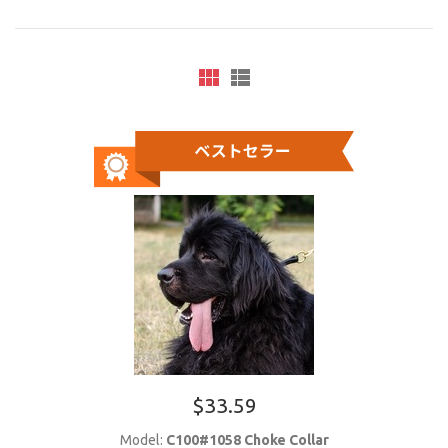
$33.59
Model:
C100#1058 Choke Collar