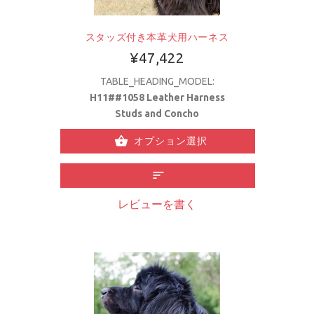
スタッズ付き本革犬用ハーネス
¥47,422
TABLE_HEADING_MODEL:
H11##1058 Leather Harness
Studs and Concho
オプション選択
レビューを書く