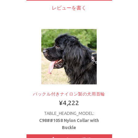
レビューを書く
バックル付きナイロン製の犬用首輪
¥4,222
TABLE_HEADING_MODEL:
C98##1058 Nylon Collar with
Buckle