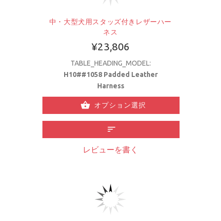
中・大型犬用スタッズ付きレザーハー
ネス
¥23,806
TABLE_HEADING_MODEL:
H10##1058 Padded Leather
Harness
オプション選択
レビューを書く