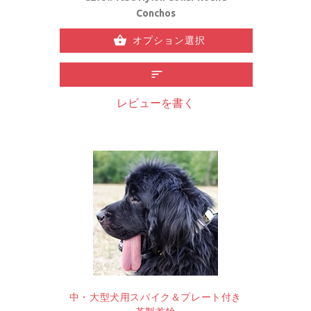
Conchos
オプション選択
レビューを書く
中・大型犬用スパイク＆プレート付き