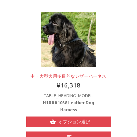
中・大型犬用多目的なレザーハーネス
¥16,318
TABLE_HEADING_MODEL:
H1###1058 Leather Dog
Harness
オプション選択