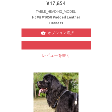
¥17,854
TABLE_HEADING_MODEL:
H3###1058 Padded Leather
Harness
オプション選択
レビューを書く