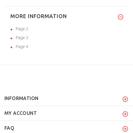
MORE INFORMATION
Page 2
Page 3
Page 4
INFORMATION
MY ACCOUNT
FAQ