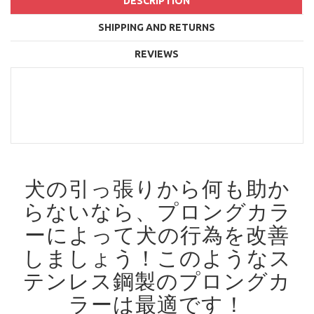
DESCRIPTION
SHIPPING AND RETURNS
REVIEWS
犬の引っ張りから何も助か
らないなら、プロングカラ
ーによって犬の行為を改善
しましょう！
このようなス
テンレス鋼製のプロングカ
ラーは最適です！