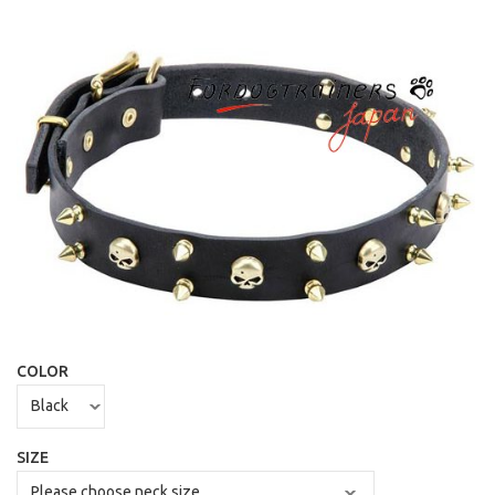
COLOR
SIZE