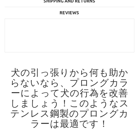
SHIPPING AND RETURNS
REVIEWS
犬の引っ張りから何も助か
らないなら、プロングカラ
ーによって犬の行為を改善
しましょう！
このようなス
テンレス鋼製のプロングカ
ラーは最適です！