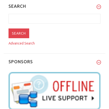
SEARCH
Advanced Search
SPONSORS