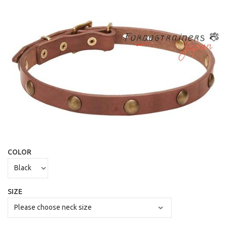
COLOR
SIZE