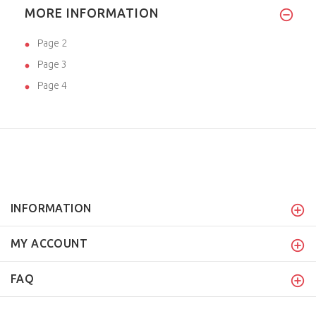
MORE INFORMATION
Page 2
Page 3
Page 4
INFORMATION
MY ACCOUNT
FAQ