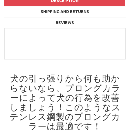
DESCRIPTION
SHIPPING AND RETURNS
REVIEWS
犬の引っ張りから何も助か
らないなら、プロングカラ
ーによって犬の行為を改善
しましょう！
このようなス
テンレス鋼製のプロングカ
ラーは最適です！