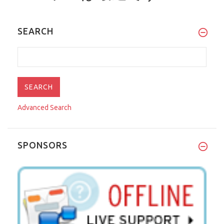
SEARCH
Advanced Search
SPONSORS