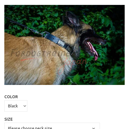
COLOR
SIZE