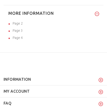
MORE INFORMATION
Page 2
Page 3
Page 4
INFORMATION
MY ACCOUNT
FAQ