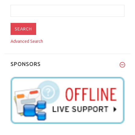
Advanced Search
SPONSORS