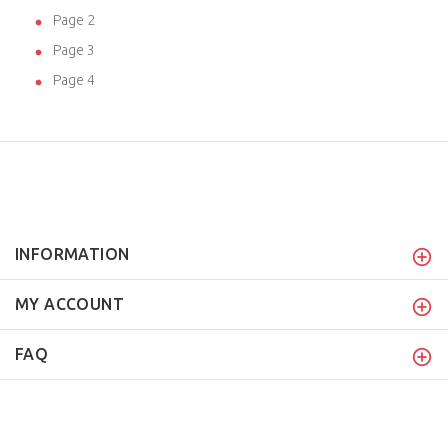
Page 2
Page 3
Page 4
INFORMATION
MY ACCOUNT
FAQ