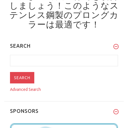
しましょう！
このようなス
テンレス鋼製のプロングカ
ラーは最適です！
SEARCH
Advanced Search
SPONSORS