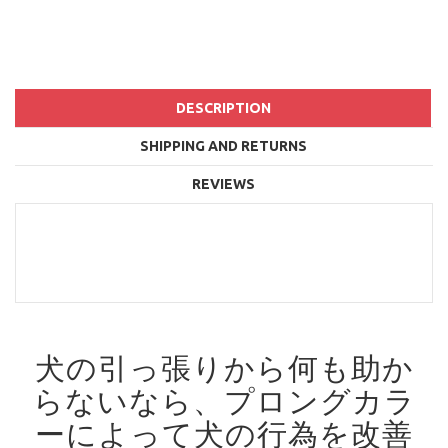
DESCRIPTION
SHIPPING AND RETURNS
REVIEWS
犬の引っ張りから何も助か
らないなら、プロングカラ
ーによって犬の行為を改善