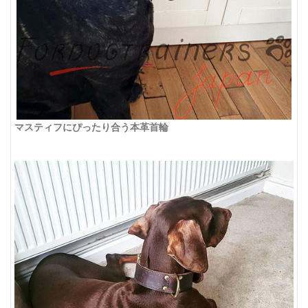
マスティフにぴったり合う本革首輪