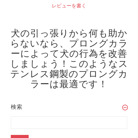
レビューを書く
犬の引っ張りから何も助か
らないなら、プロングカラ
ーによって犬の行為を改善
しましょう！
このようなス
テンレス鋼製のプロングカ
ラーは最適です！
検索