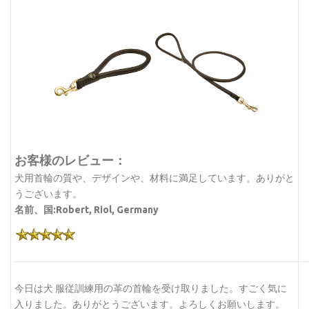
お客様のレビュー：
犬用首輪の質や、デザインや、材料に満足しています。ありがと
うございます。
名前、国:Robert, Riol, Germany
今日は犬 服従訓練用の革の首輪を受け取りました。すごく気に
入りました。ありがとうございます。よろしくお願いします。