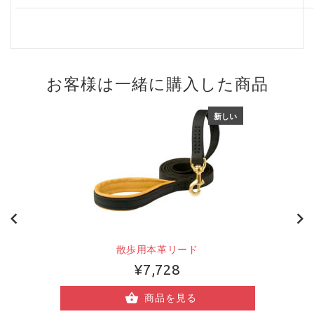
お客様は一緒に購入した商品
新しい
散歩用本革リード
¥7,728
商品を見る