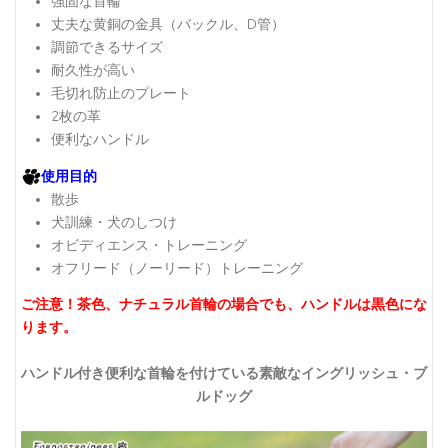
強固な首輪
丈夫な黄銅の金具（バックル、D管）
調節できるサイズ
耐久性が高い
毛切れ防止のプレート
2枚の革
便利なハンドル
使用目的
散歩
犬訓練・犬のしつけ
オビディエンス・トレーニング
オフリード（ノーリード）トレーニング
ご注意！茶色、ナチュラル首輪の場合でも、ハンドルは黒色にな
ります。
ハンドル付き便利な首輪を付けている素敵なイングリッシュ・ブ
ルドッグ