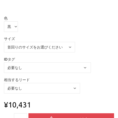
色
サイズ
IDタグ
相当するリード
¥10,431