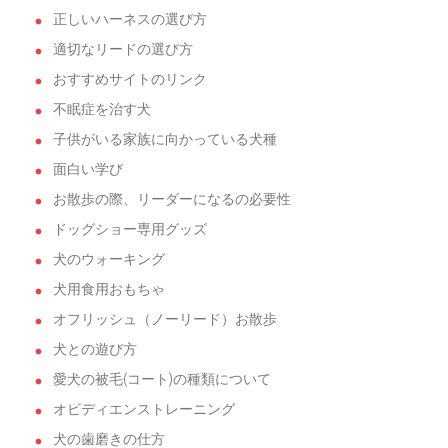
正しいハーネスの選び方
適切なリードの選び方
おすすめサイトのリンク
不眠症を治す犬
子供がいる家族に向かっている犬種
面白い学び
お散歩の際、リーダーになるの必要性
ドッグショー専用グッズ
犬のウォーキング
犬用食用おもちゃ
オフリッシュ（ノーリード）お散歩
犬との遊び方
愛犬の被毛(コート)の種類について
オビディエンストレーニング
犬の歯磨きの仕方