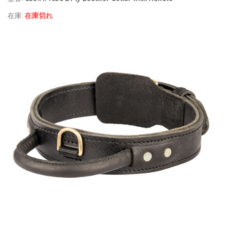
在庫:
在庫切れ