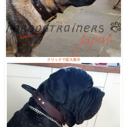
クリックで拡大表示