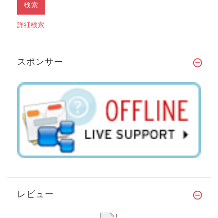
詳細検索
スポンサー
レビュー