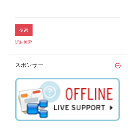
詳細検索
スポンサー