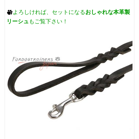
おしゃれな本革製
よろしければ、セットになる
リーシュ
もご覧下さい！