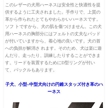
このレザーの犬用ハーネスは安全性と快適性を提
供するように工夫されました。手作りで、上質の
革から作られたとてもやわらかいハーネスです。
ソフ トですから、犬の肌を傷つけません。この犬
用ハーネスの胸部分にはフェルトの丈夫なパッド
が付いていますから、着心地の良いです。犬の首
への負担が解消さ れます。そのため、犬は楽に遊
んだり、走ったり、訓練したりすることができま
す。リードを装置するためにD型リングが付い
て、バックルもあります。
子犬、小型~中型犬向けの
円錐スタッズ付き革の
ハ
ーネス