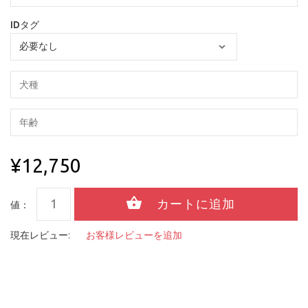
IDタグ
¥12,750
値：
現在レビュー:
お客様レビューを追加