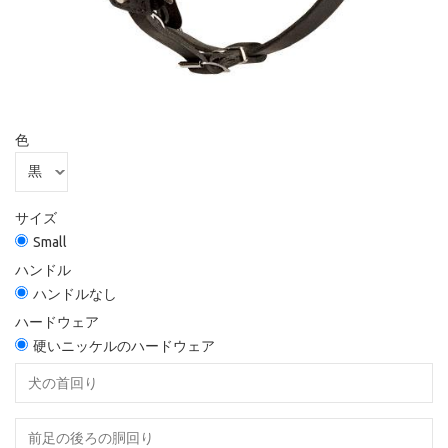
色
サイズ
Small
ハンドル
ハンドルなし
ハードウェア
硬いニッケルのハードウェア