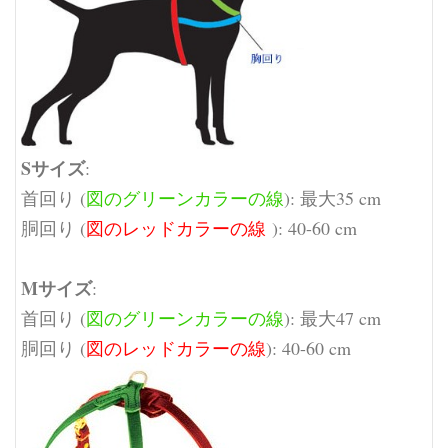
Sサイズ
:
首回り (
図のグリーンカラーの線
): 最大35 cm
胴回り (
図のレッドカラーの線
): 40-60 cm
Mサイズ
:
首回り (
図のグリーンカラーの線
): 最大47 cm
胴回り (
図のレッドカラーの線
): 40-60 cm