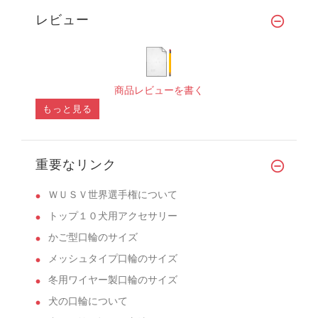
レビュー
商品レビューを書く
もっと見る
重要なリンク
ＷＵＳＶ世界選手権について
トップ１０犬用アクセサリー
かご型口輪のサイズ
メッシュタイプ口輪のサイズ
冬用ワイヤー製口輪のサイズ
犬の口輪について