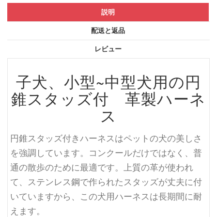
説明
配送と返品
レビュー
子犬、小型~中型犬用の円
錐スタッズ付 革製ハーネ
ス
円錐スタッズ付きハーネスはペットの犬の美しさ
を強調しています。コンクールだけではなく、普
通の散歩のために最適です。上質の革が使われ
て、ステンレス鋼で作られたスタッズが丈夫に付
いていますから、この犬用ハーネスは長期間に耐
えます。