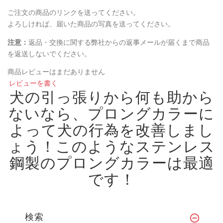
ご注文の商品のリンクを送ってください。
よろしければ、届いた商品の写真を送ってください。
注意：
返品・交換に関する弊社からの返事メールが届くまで商品
を返送しないでください。
商品レビューはまだありません
レビューを書く
犬の引っ張りから何も助から
ないなら、プロングカラーに
よって犬の行為を改善しまし
ょう！
このようなステンレス
鋼製のプロングカラーは最適
です！
検索