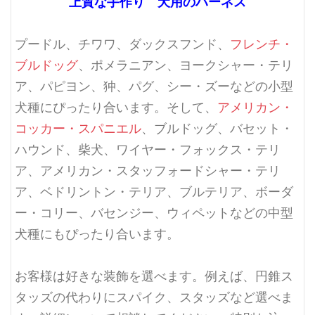
上質な手作り 犬用のハーネス
プードル、チワワ、ダックスフンド、
フレンチ・
ブルドッグ
、ポメラニアン、ヨークシャー・テリ
ア、パピヨン、狆、パグ、シー・ズーなどの小型
犬種にぴったり合います。そして、
アメリカン・
コッカー・スパニエル
、ブルドッグ、バセット・
ハウンド、柴犬、ワイヤー・フォックス・テリ
ア、アメリカン・スタッフォードシャー・テリ
ア、ベドリントン・テリア、ブルテリア、ボーダ
ー・コリー、バセンジー、ウィペットなどの中型
犬種にもぴったり合います。
お客様は好きな装飾を選べます。例えば、円錐ス
タッズの代わりにスパイク、スタッズなど選べま