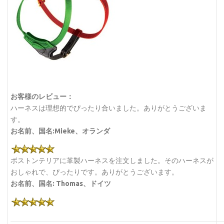
お客様のレビュー：
ハーネスは理想的でぴったり合いました。ありがとうございま
す。
お名前、国名:Mieke、オランダ
ボストンテリアに革製ハーネスを注文しました。そのハーネスが
おしゃれで、ぴったりです。ありがとうございます。
お名前、国名: Thomas、ドイツ