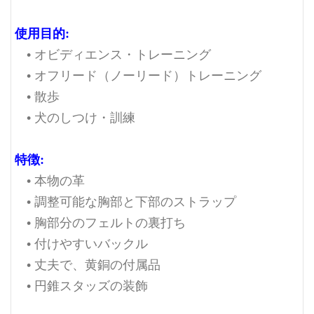
使用目的:
• オビディエンス・トレーニング
• オフリード（ノーリード）トレーニング
• 散歩
• 犬のしつけ・訓練
特徴:
• 本物の革
• 調整可能な胸部と下部のストラップ
• 胸部分のフェルトの裏打ち
• 付けやすいバックル
• 丈夫で、黄銅の付属品
• 円錐スタッズの装飾