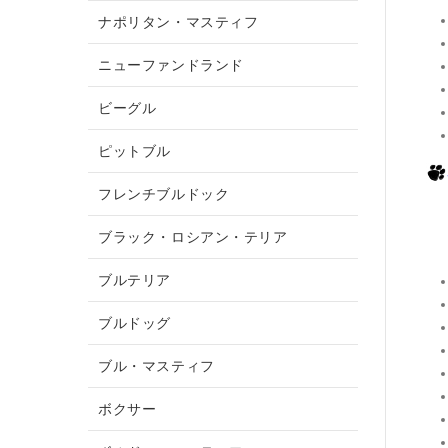
ナポリタン・マスティフ
ニューファンドランド
ビーグル
ピットブル
フレンチブルドック
ブラック・ロシアン・テリア
ブルテリア
ブルドッグ
ブル・マスティフ
ボクサー