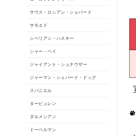
サウス・ロシアン・シェパード
サモエド
シベリアン・ハスキー
シャー・ペイ
ジャイアント・シュナウザー
ジャーマン・シェパード・ドッグ
スパニエル
タービュレン
ダルメシアン
ドーベルマン