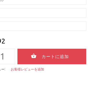
92
ー:
お客様レビューを追加