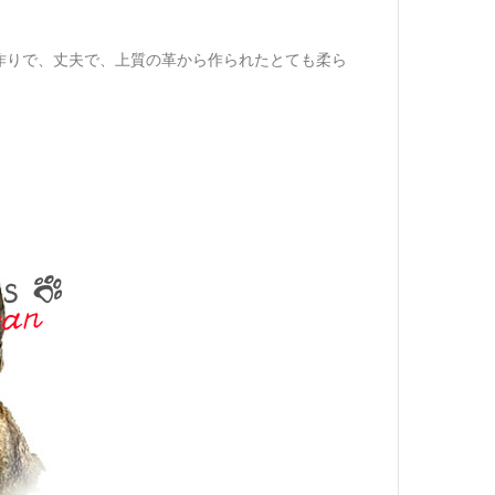
作りで、丈夫で、上質の革から作られたとても柔ら