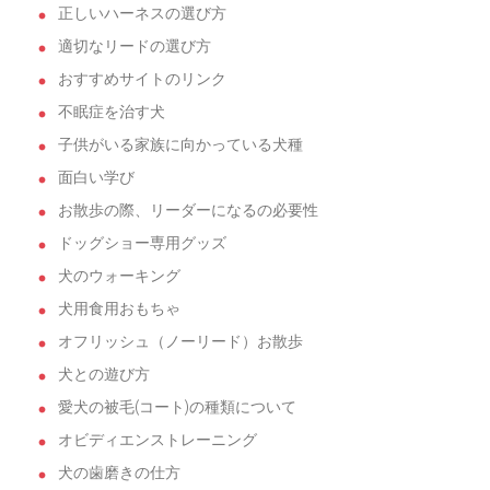
正しいハーネスの選び方
適切なリードの選び方
おすすめサイトのリンク
不眠症を治す犬
子供がいる家族に向かっている犬種
面白い学び
お散歩の際、リーダーになるの必要性
ドッグショー専用グッズ
犬のウォーキング
犬用食用おもちゃ
オフリッシュ（ノーリード）お散歩
犬との遊び方
愛犬の被毛(コート)の種類について
オビディエンストレーニング
犬の歯磨きの仕方