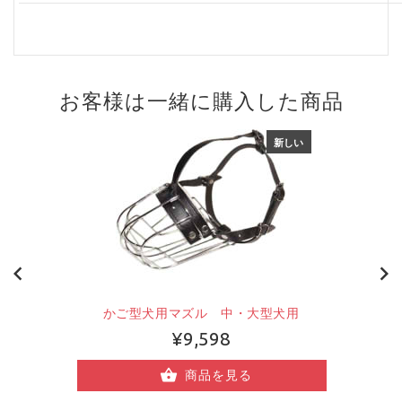
お客様は一緒に購入した商品
新しい
かご型犬用マズル 中・大型犬用
¥9,598
商品を見る