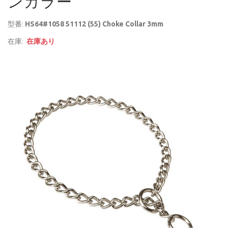
ンカラー
型番:
HS64#1058 51112 (55) Choke Collar 3mm
在庫:
在庫あり