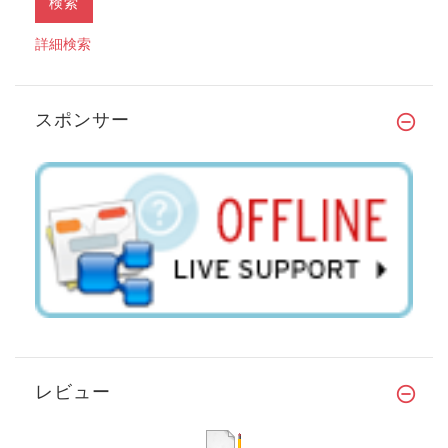
詳細検索
スポンサー
レビュー