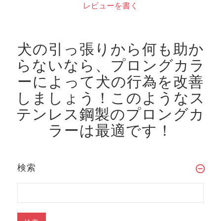
レビューを書く
犬の引っ張りから何も助か
らないなら、プロングカラ
ーによって犬の行為を改善
しましょう！
このようなス
テンレス鋼製のプロングカ
ラーは最適です！
検索