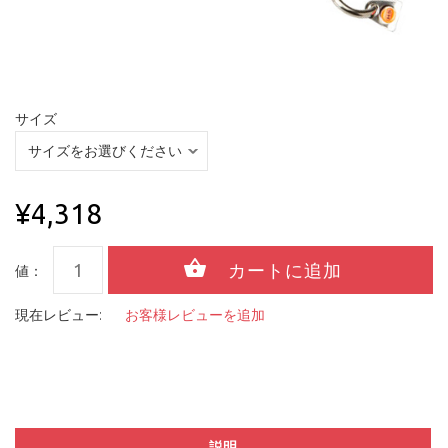
サイズ
¥4,318
値：
現在レビュー:
お客様レビューを追加
説明