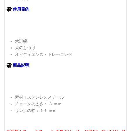
使用目的
犬訓練
犬のしつけ
オビディエンス・トレーニング
商品説明
素材：ステンレススチール
チェーンの太さ： ３ ｍｍ
リンクの幅：１１ ｍｍ