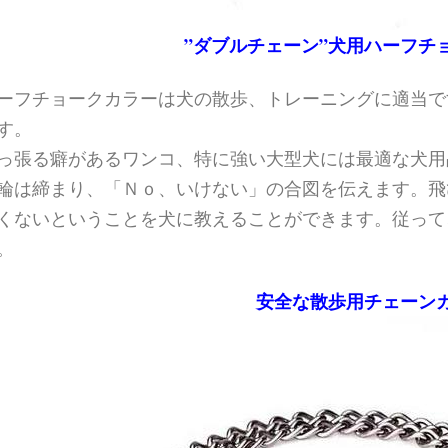
”ダブルチェーン”犬用ハーフチ
ーフチョークカラーは犬の散歩、トレーニングに適当で
す。
っ張る癖があるワンコ、特に強い大型犬には最適な犬用
輪は締まり、「Ｎｏ、いけない」の合図を伝えます。飛
くないということを犬に教えることができます。従って
。
安全な散歩用チェーン