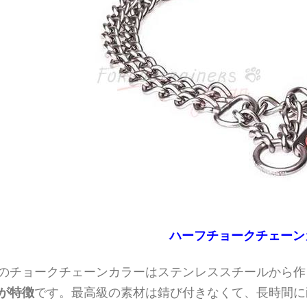
ハーフチョークチェーン
のチョークチェーンカラーはステンレススチールから作
が特徴
です。最高級の素材は錆び付きなくて、長時間に