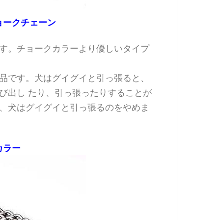
ョークチェーン
す。チョークカラーより優しいタイプ
品です。犬はグイグイと引っ張ると、
び出し たり、引っ張ったりすることが
、犬はグイグイと引っ張るのをやめま
カラー