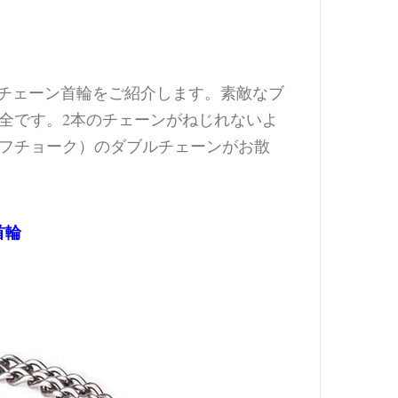
ダブルチェーン首輪をご紹介します。素敵なブ
全です。2本のチェーンがねじれないよ
フチョーク）のダブルチェーンがお散
首輪