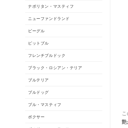
ナポリタン・マスティフ
ニューファンドランド
ビーグル
ピットブル
フレンチブルドック
ブラック・ロシアン・テリア
ブルテリア
ブルドッグ
ブル・マスティフ
こ
ボクサー
艶