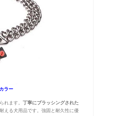
カラー
丁寧にブラッシングされた
られます。
耐える犬用品です。強固と耐久性に優