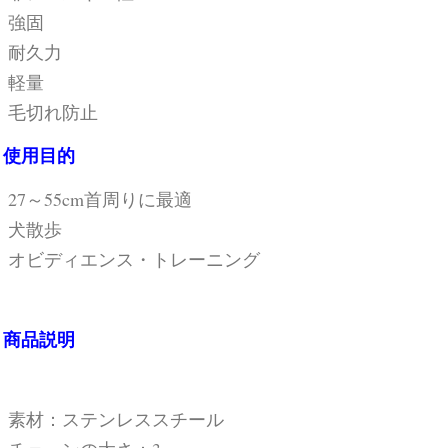
強固
耐久力
軽量
毛切れ防止
使用目的
27～55cm首周りに最適
犬散歩
オビディエンス・トレーニング
商品説明
素材：ステンレススチール