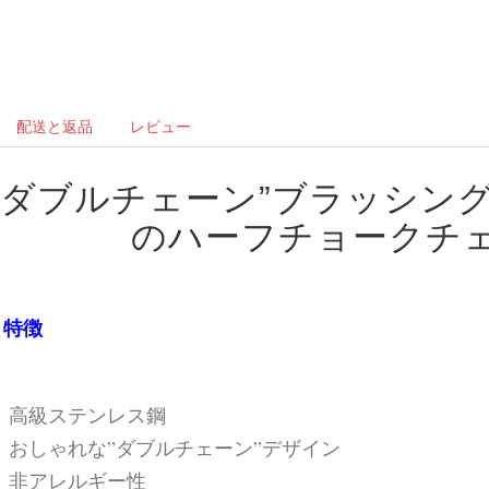
配送と返品
レビュー
”ダブルチェーン”ブラッシン
のハーフチョークチ
特徴
高級ステンレス鋼
おしゃれな”ダブルチェーン”デザイン
非アレルギー性