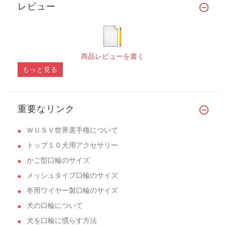
レビュー
商品レビューを書く
もっと見る
重要なリンク
ＷＵＳＶ世界選手権について
トップ１０犬用アクセサリー
かご型口輪のサイズ
メッシュタイプ口輪のサイズ
冬用ワイヤー製口輪のサイズ
犬の口輪について
犬を口輪に慣らす方法