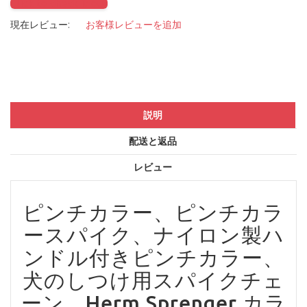
Click to check it out
現在レビュー:
お客様レビューを追加
説明
配送と返品
レビュー
ピンチカラー、ピンチカラ
ースパイク、ナイロン製ハ
ンドル付きピンチカラー、
犬のしつけ用スパイクチェ
ーン、Herm Sprenger カラ