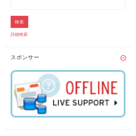
詳細検索
スポンサー