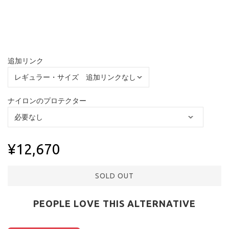
追加リンク
ナイロンのプロテクター
¥12,670
SOLD OUT
PEOPLE LOVE THIS ALTERNATIVE