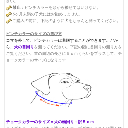
さい。
禁止
：ピンチカラーを頭から被せてはいけない。
6ヶ月未満の子犬にはお勧めしません。
ご購入の前に、下記のように犬をちゃんと測ってください。
ピンチカラーのサイズの選び方
コマを外して、ピンチカラーは着脱することができます。
だか
ら、
犬の首回り
を測ってください。下記の図に首回りの測り方を
ご覧ください。
首の周辺の長さに５ｃｍくらいをプラスして、チ
ョークカラーのサイズになります
チョークカラーのサイズ＝犬の頭回り＋訳５ｃｍ