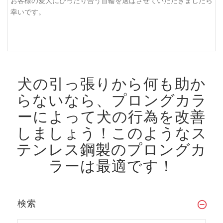
お客様の愛犬にぴったり合う首輪を選ばさせていただきましたら
幸いです。
犬の引っ張りから何も助か
らないなら、プロングカラ
ーによって犬の行為を改善
しましょう！
このようなス
テンレス鋼製のプロングカ
ラーは最適です！
検索