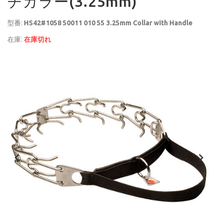
チカラー(3.25mm)
型番:
HS42#1058 50011 010 55 3.25mm Collar with Handle
在庫:
在庫切れ