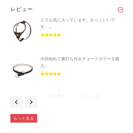
レビュー
とても気に入っています。かっこいいで
す。...
今回初めて裏打ち付きチョークカラーを購
入...
わが家の愛犬はまだ若く引っ張る力がとて
も...
もっと見る