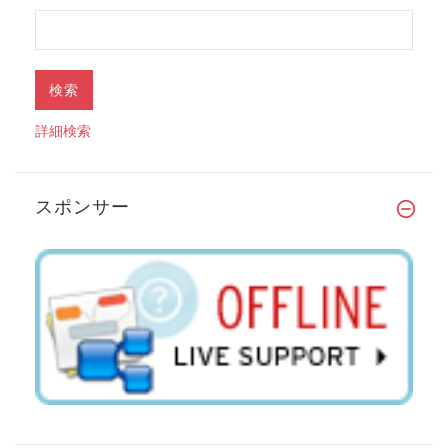
詳細検索
スポンサー