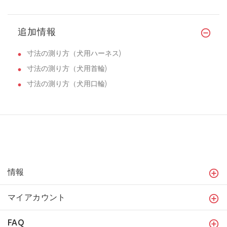
追加情報
寸法の測り方（犬用ハーネス)
寸法の測り方（犬用首輪)
寸法の測り方（犬用口輪)
情報
マイアカウント
FAQ