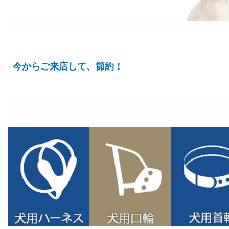
今からご来店して、節約！