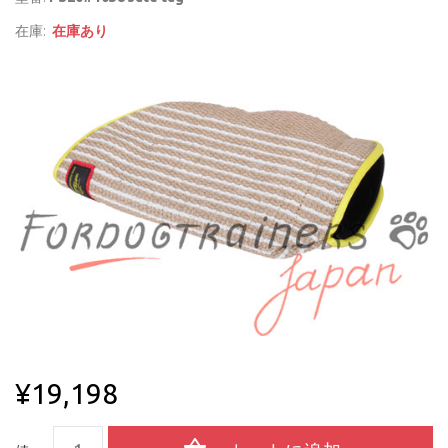
在庫:
在庫あり
¥19,198