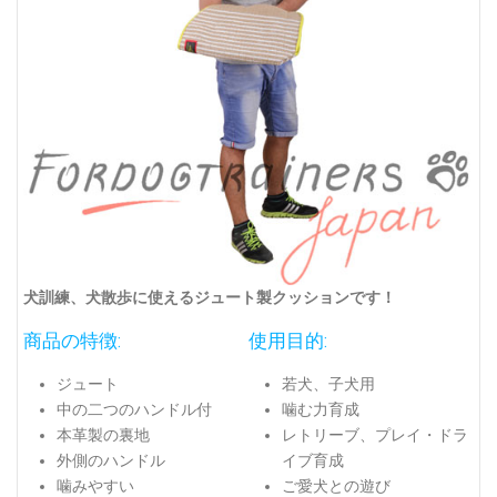
犬訓練、犬散歩に使えるジュート製クッションです！
商品の特徴:
使用目的:
ジュート
若犬、子犬用
中の二つのハンドル付
噛む力育成
本革製の裏地
レトリーブ、プレイ・ドラ
外側のハンドル
イブ育成
噛みやすい
ご愛犬との遊び