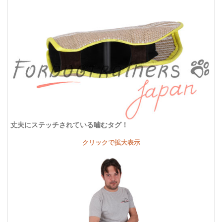
丈夫にステッチされている噛むタグ！
クリックで拡大表示