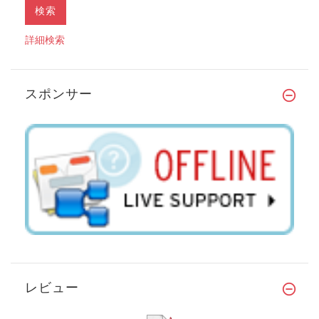
詳細検索
スポンサー
レビュー