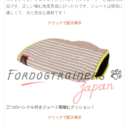
品です。正しい噛む角度育成にぴったりです。ジュートは環境に
優しくて、犬に安全な素材です！
クリックで拡大表示
三つのハンドル付きジュート製噛むクッション！
クリックで拡大表示