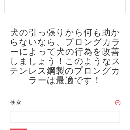
犬の引っ張りから何も助か
らないなら、プロングカラ
ーによって犬の行為を改善
しましょう！
このようなス
テンレス鋼製のプロングカ
ラーは最適です！
検索