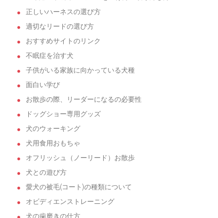
正しいハーネスの選び方
適切なリードの選び方
おすすめサイトのリンク
不眠症を治す犬
子供がいる家族に向かっている犬種
面白い学び
お散歩の際、リーダーになるの必要性
ドッグショー専用グッズ
犬のウォーキング
犬用食用おもちゃ
オフリッシュ（ノーリード）お散歩
犬との遊び方
愛犬の被毛(コート)の種類について
オビディエンストレーニング
犬の歯磨きの仕方