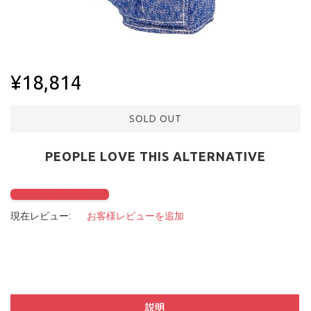
¥18,814
SOLD OUT
PEOPLE LOVE THIS ALTERNATIVE
Click to check it out
現在レビュー:
お客様レビューを追加
説明