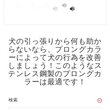
犬の引っ張りから何も助か
らないなら、プロングカラ
ーによって犬の行為を改善
しましょう！
このようなス
テンレス鋼製のプロングカ
ラーは最適です！
検索