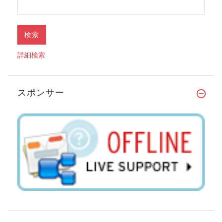
詳細検索
スポンサー