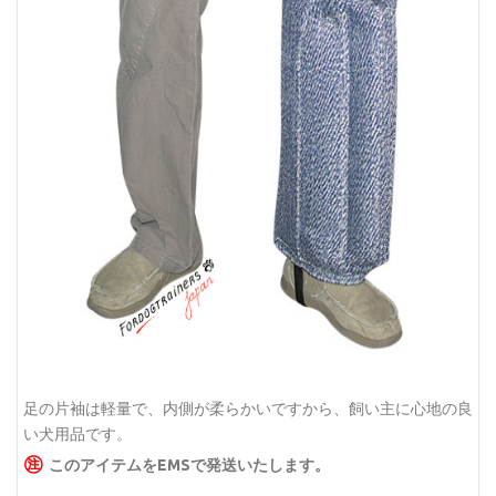
足の片袖は軽量で、内側が柔らかいですから、飼い主に心地の良
い犬用品です。
㊟
このアイテムをEMSで発送いたします。