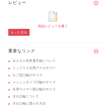
レビュー
商品レビューを書く
もっと見る
重要なリンク
ＷＵＳＶ世界選手権について
トップ１０犬用アクセサリー
かご型口輪のサイズ
メッシュタイプ口輪のサイズ
冬用ワイヤー製口輪のサイズ
犬の口輪について
犬を口輪に慣らす方法