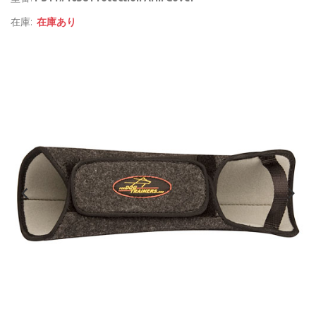
在庫:
在庫あり