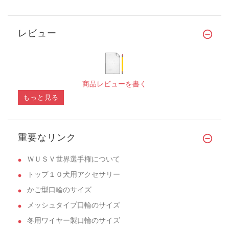
レビュー
商品レビューを書く
もっと見る
重要なリンク
ＷＵＳＶ世界選手権について
トップ１０犬用アクセサリー
かご型口輪のサイズ
メッシュタイプ口輪のサイズ
冬用ワイヤー製口輪のサイズ