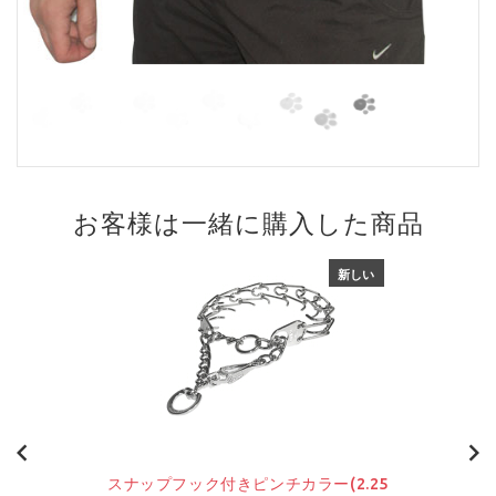
お客様は一緒に購入した商品
新しい
スナップフック付きピンチカラー(2.25