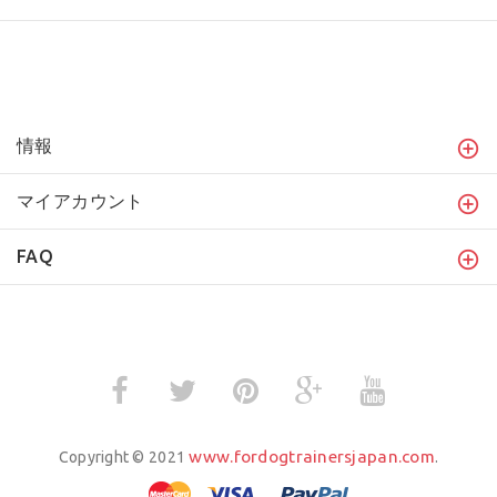
情報
マイアカウント
FAQ
www.fordogtrainersjapan.com
Copyright © 2021
.