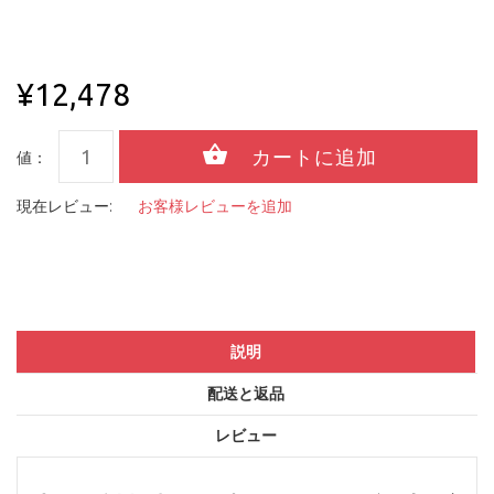
¥12,478
値：
現在レビュー:
お客様レビューを追加
説明
配送と返品
レビュー