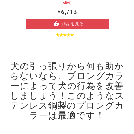
MM)
¥6,718
商品を見る
犬の引っ張りから何も助か
らないなら、プロングカラ
ーによって犬の行為を改善
しましょう！
このようなス
テンレス鋼製のプロングカ
ラーは最適です！