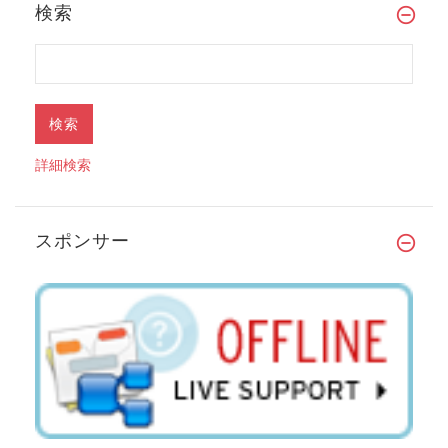
検索
詳細検索
スポンサー