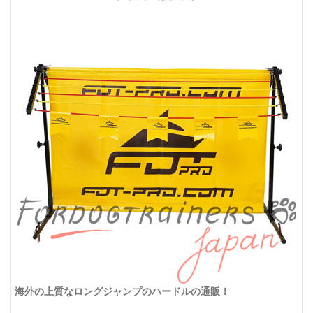
海外の上質なロングジャンプのハードルの通販！