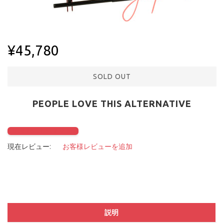
¥45,780
SOLD OUT
PEOPLE LOVE THIS ALTERNATIVE
Click to check it out
現在レビュー:
お客様レビューを追加
説明