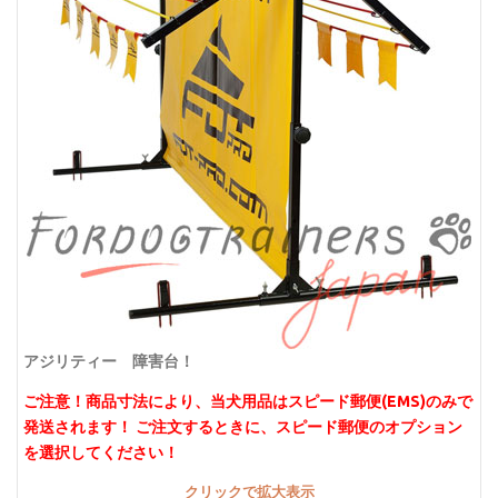
アジリティー 障害台！
ご注意！商品寸法により、当犬用品はスピード郵便(EMS)のみで
発送されます！ ご注文するときに、スピード郵便のオプション
を選択してください！
クリックで拡大表示