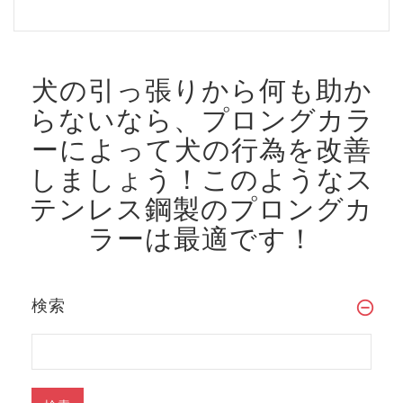
犬の引っ張りから何も助か
らないなら、プロングカラ
ーによって犬の行為を改善
しましょう！
このようなス
テンレス鋼製のプロングカ
ラーは最適です！
検索