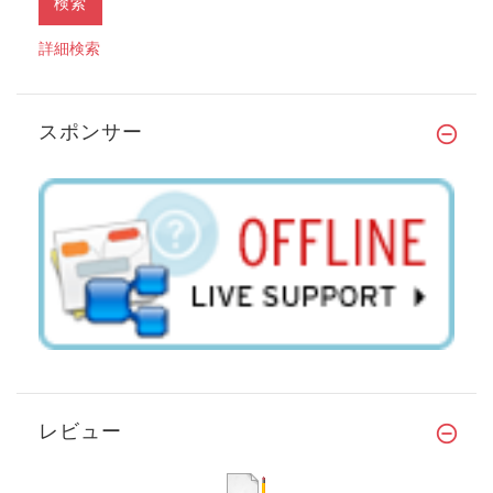
詳細検索
スポンサー
レビュー