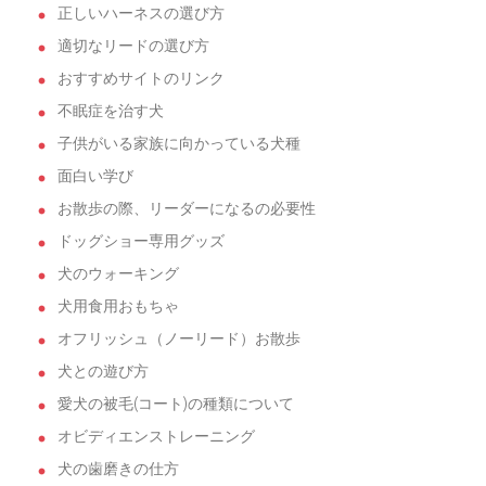
正しいハーネスの選び方
適切なリードの選び方
おすすめサイトのリンク
不眠症を治す犬
子供がいる家族に向かっている犬種
面白い学び
お散歩の際、リーダーになるの必要性
ドッグショー専用グッズ
犬のウォーキング
犬用食用おもちゃ
オフリッシュ（ノーリード）お散歩
犬との遊び方
愛犬の被毛(コート)の種類について
オビディエンストレーニング
犬の歯磨きの仕方