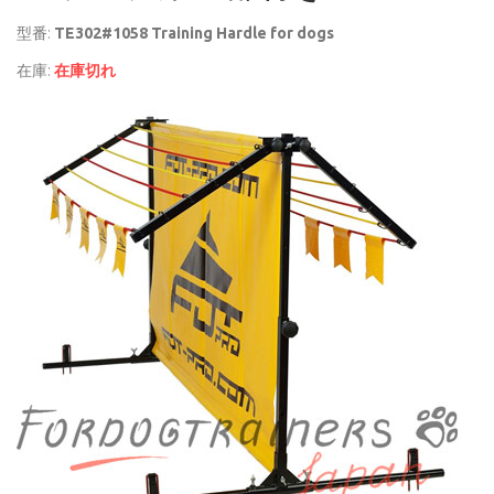
型番:
TE302#1058 Training Hardle for dogs
在庫:
在庫切れ