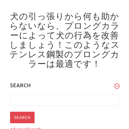
犬の引っ張りから何も助か
らないなら、プロングカラ
ーによって犬の行為を改善
しましょう！
このようなス
テンレス鋼製のプロングカ
ラーは最適です！
SEARCH