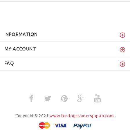
INFORMATION
MY ACCOUNT
FAQ
www.fordogtrainersjapan.com
Copyright © 2021
.