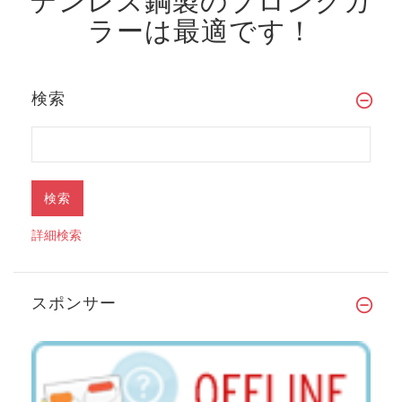
テンレス鋼製のプロングカ
ラーは最適です！
検索
詳細検索
スポンサー