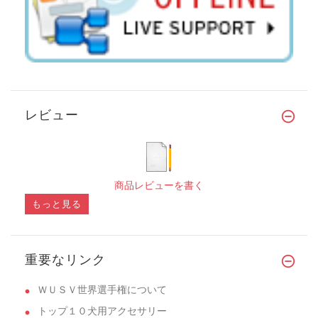
レビュー
商品レビューを書く
もっと見る
重要なリンク
ＷＵＳＶ世界選手権について
トップ１０犬用アクセサリー