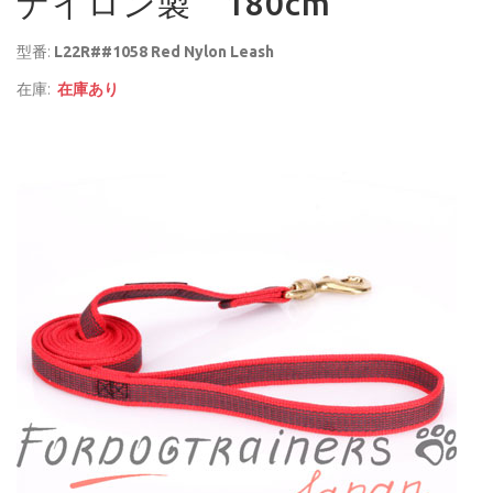
ナイロン製 180cm
型番:
L22R##1058 Red Nylon Leash
在庫:
在庫あり