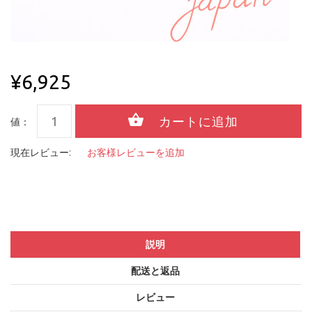
¥6,925
値：
現在レビュー:
お客様レビューを追加
説明
配送と返品
レビュー