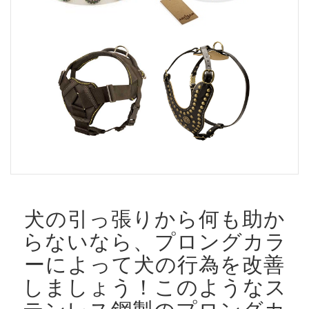
犬の引っ張りから何も助か
らないなら、プロングカラ
ーによって犬の行為を改善
しましょう！
このようなス