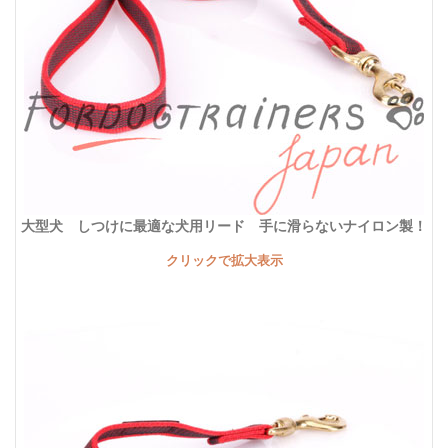
大型犬 しつけに最適な犬用リード 手に滑らないナイロン製！
クリックで拡大表示