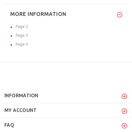
MORE INFORMATION
Page 2
Page 3
Page 4
INFORMATION
MY ACCOUNT
FAQ