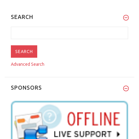
SEARCH
Advanced Search
SPONSORS