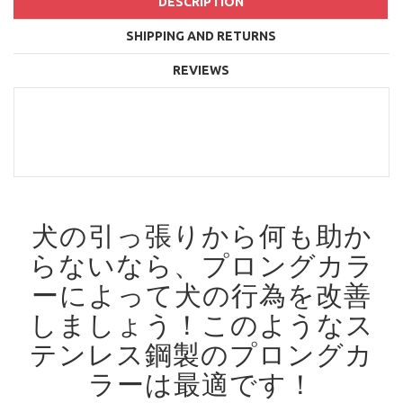
DESCRIPTION
SHIPPING AND RETURNS
REVIEWS
犬の引っ張りから何も助か
らないなら、プロングカラ
ーによって犬の行為を改善
しましょう！
このようなス
テンレス鋼製のプロングカ
ラーは最適です！