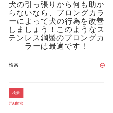
犬の引っ張りから何も助か
らないなら、プロングカラ
ーによって犬の行為を改善
しましょう！
このようなス
テンレス鋼製のプロングカ
ラーは最適です！
検索
詳細検索