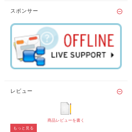
スポンサー
レビュー
商品レビューを書く
もっと見る