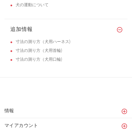
犬の運動について
追加情報
寸法の測り方（犬用ハーネス)
寸法の測り方（犬用首輪)
寸法の測り方（犬用口輪)
情報
マイアカウント