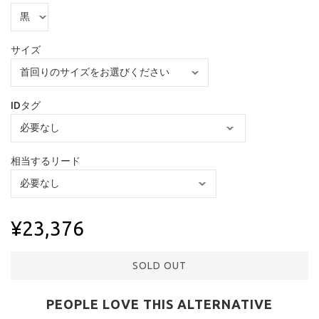
サイズ
IDタグ
相当するリード
¥23,376
SOLD OUT
PEOPLE LOVE THIS ALTERNATIVE