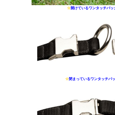
☆
開けているワンタッチバッ
☆
閉まっているワンタッチバ