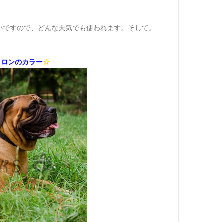
いですので、どんな天気でも使われます。そして。
イロンのカラー
☆