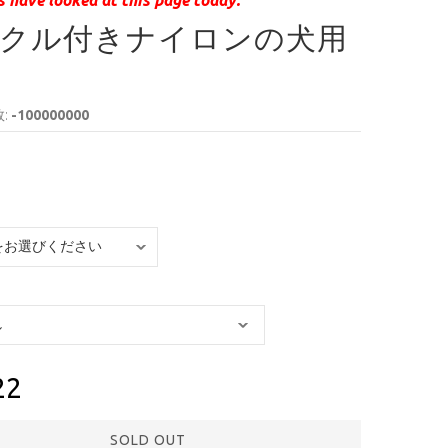
クル付きナイロンの犬用
:
-100000000
22
SOLD OUT