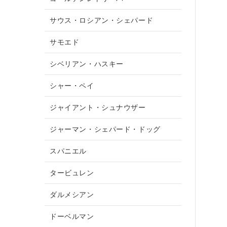
サウス・ロシアン・シェパード
サモエド
シベリアン・ハスキー
シャー・ペイ
ジャイアント・シュナウザー
ジャーマン・シェパード・ドッグ
スパニエル
タービュレン
ダルメシアン
ドーベルマン