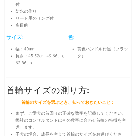
付
防水の作り
リード用のリング付
多目的
サイズ:
色:
幅：40mm
黄色ハンドル付黒（ブラッ
長さ：45-52cm, 49-66cm,
ク）
62-86cm
首輪サイズの測り方:
首輪のサイズを選ぶとき、知っておきたいこと：
まず、ご愛犬の首回りの正確な数字を記載してください。
弊社のコンサルタントはその数字に合わせ首輪の特徴を考
慮します。
子犬の場合、成長を考えて首輪のサイズをお選びくださ