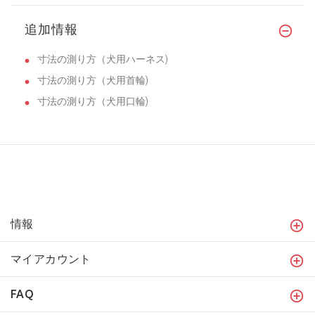
追加情報
寸法の測り方（犬用ハーネス)
寸法の測り方（犬用首輪)
寸法の測り方（犬用口輪)
情報
マイアカウント
FAQ