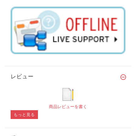
レビュー
商品レビューを書く
もっと見る