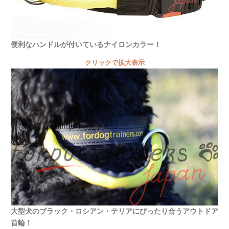
便利なハンドルが付いているナイロンカラー！
クリックで拡大表示
大型犬のブラック・ロシアン・テリアにぴったり合うアウトドア
首輪！