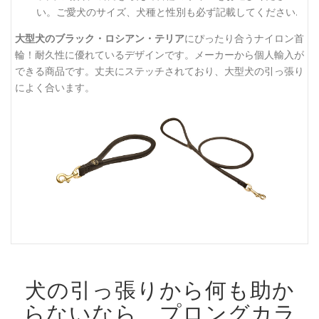
い。ご愛犬のサイズ、犬種と性別も必ず記載してください.
大型犬のブラック・ロシアン・テリア
にぴったり合うナイロン首
輪！耐久性に優れているデザインです。メーカーから個人輸入が
できる商品です。丈夫にステッチされており、大型犬の引っ張り
によく合います。
犬の引っ張りから何も助か
らないなら、プロングカラ