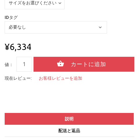
IDタグ
¥6,334
値：
現在レビュー:
お客様レビューを追加
説明
配送と返品