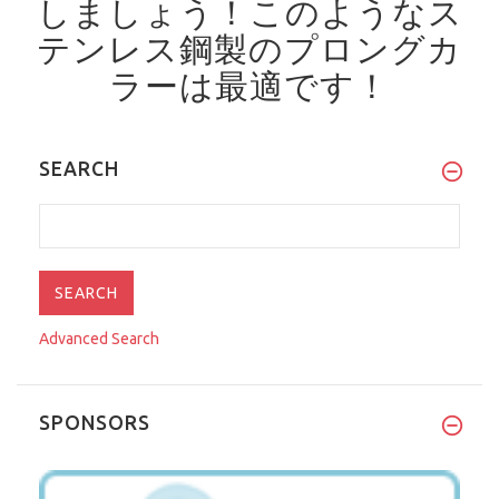
しましょう！
このようなス
テンレス鋼製のプロングカ
ラーは最適です！
SEARCH
Advanced Search
SPONSORS