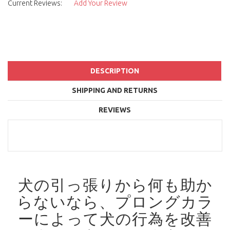
Current Reviews:
Add Your Review
DESCRIPTION
SHIPPING AND RETURNS
REVIEWS
犬の引っ張りから何も助か
らないなら、プロングカラ
ーによって犬の行為を改善