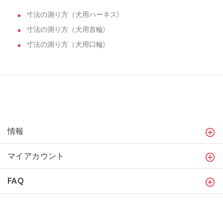
寸法の測り方（犬用ハーネス)
寸法の測り方（犬用首輪)
寸法の測り方（犬用口輪)
情報
マイアカウント
FAQ