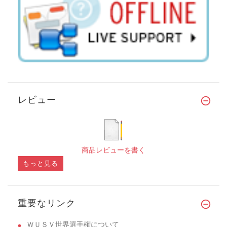
レビュー
商品レビューを書く
もっと見る
重要なリンク
ＷＵＳＶ世界選手権について