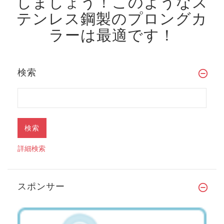
しましょう！
このようなス
テンレス鋼製のプロングカ
ラーは最適です！
検索
詳細検索
スポンサー