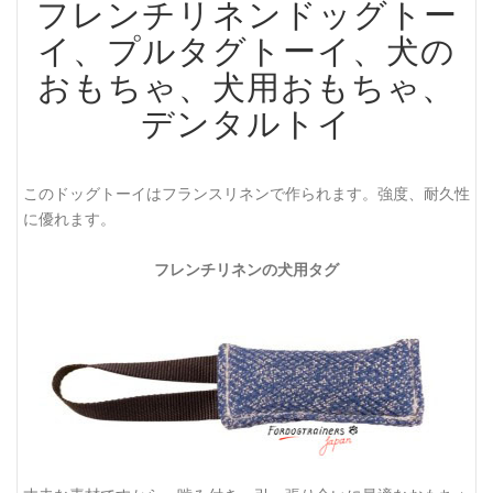
フレンチリネンドッグトー
イ、プルタグトーイ、犬の
おもちゃ、犬用おもちゃ、
デンタルトイ
このドッグトーイはフランスリネンで作られます。強度、耐久性
に優れます。
フレンチリネンの犬用タグ