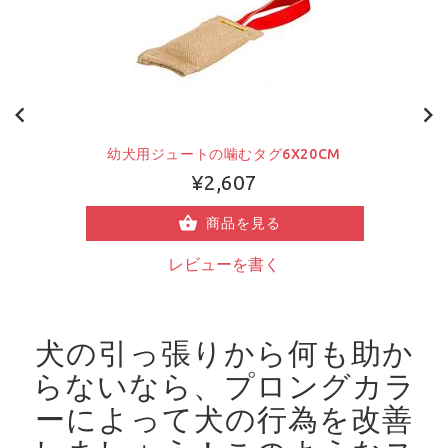
幼犬用ジュートの噛むタグ6X20CM
¥2,607
商品を見る
レビューを書く
犬の引っ張りから何も助か
らないなら、プロングカラ
ーによって犬の行為を改善