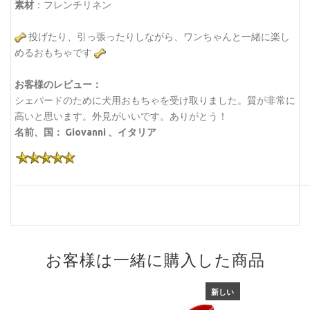
素材
：フレンチリネン
投げたり、引っ張ったりしながら、ワンちゃんと一緒に楽し
めるおもちゃです
お客様のレビュー：
シェパードのために犬用おもちゃを受け取りました。質が非常に
高いと思います。外見がいいです。ありがとう！
名前、国： Giovanni 、イタリア
お客様は一緒に購入した商品
新しい