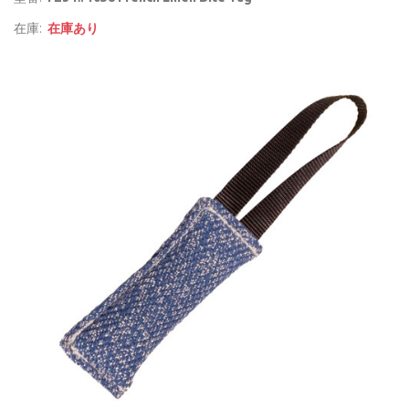
在庫:
在庫あり