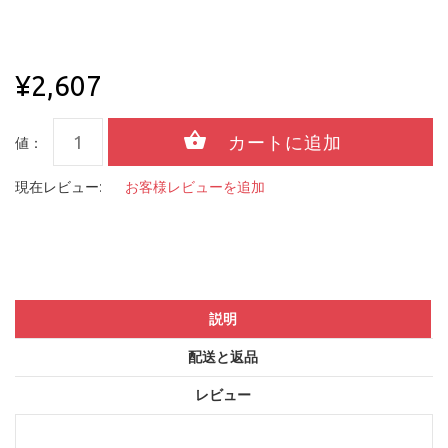
¥2,607
値：
現在レビュー:
お客様レビューを追加
説明
配送と返品
レビュー