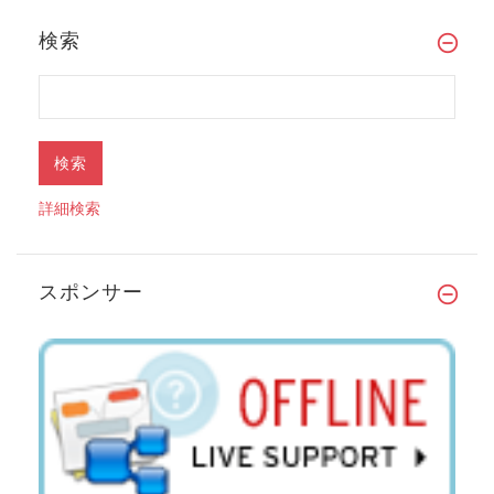
検索
詳細検索
スポンサー