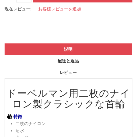
現在レビュー:
お客様レビューを追加
説明
配送と返品
レビュー
ドーベルマン用二枚のナイ
ロン製クラシックな首輪
特徴
二枚のナイロン
耐水