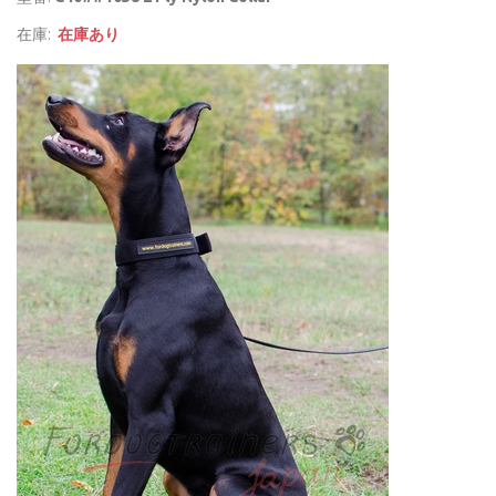
在庫:
在庫あり