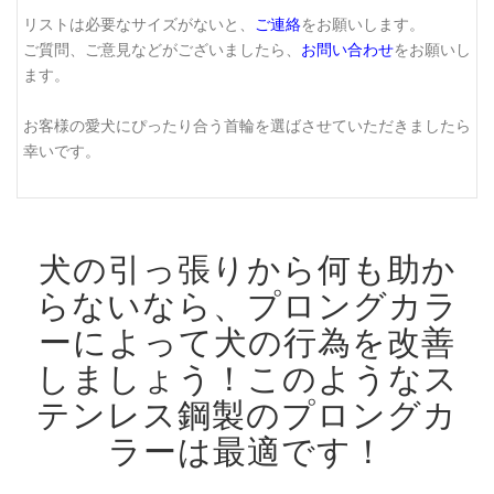
リストは必要なサイズがないと、
ご連絡
をお願いします。
ご質問、ご意見などがございましたら、
お問い合わせ
をお願いし
ます。
お客様の愛犬にぴったり合う首輪を選ばさせていただきましたら
幸いです。
犬の引っ張りから何も助か
らないなら、プロングカラ
ーによって犬の行為を改善
しましょう！
このようなス
テンレス鋼製のプロングカ
ラーは最適です！