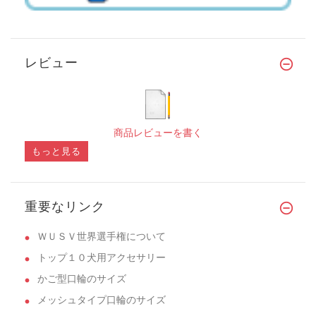
レビュー
商品レビューを書く
もっと見る
重要なリンク
ＷＵＳＶ世界選手権について
トップ１０犬用アクセサリー
かご型口輪のサイズ
メッシュタイプ口輪のサイズ