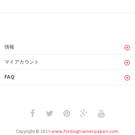
情報
マイアカウント
FAQ
www.fordogtrainersjapan.com
Copyright © 2021
.