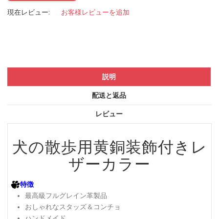
現在レビュー:
お客様レビューを追加
説明
配送と返品
レビュー
犬の散歩用黄銅装飾付きレ
ザーカラー
特徴
最高級フルグレイン革製品
おしゃれなスタッズ＆コンチョ
ハンドメイド