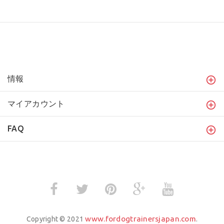
情報
マイアカウント
FAQ
www.fordogtrainersjapan.com
Copyright © 2021
.