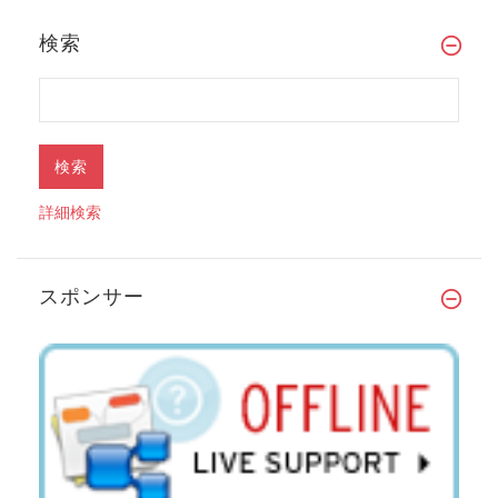
検索
詳細検索
スポンサー