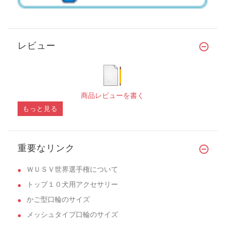
レビュー
商品レビューを書く
もっと見る
重要なリンク
ＷＵＳＶ世界選手権について
トップ１０犬用アクセサリー
かご型口輪のサイズ
メッシュタイプ口輪のサイズ