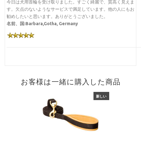
今日は犬用首輪を受け取りました。すごく綺麗で、質高く見えま
す。欠点のないようなサービスで満足しています。他の人にもお
勧めしたいと思います。ありがとうございました。
名前、国:Barbara,Gotha, Germany
お客様は一緒に購入した商品
新しい