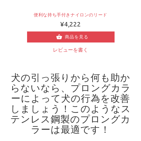
便利な持ち手付きナイロンのリード
¥4,222
商品を見る
レビューを書く
犬の引っ張りから何も助か
らないなら、プロングカラ
ーによって犬の行為を改善
しましょう！
このようなス
テンレス鋼製のプロングカ
ラーは最適です！