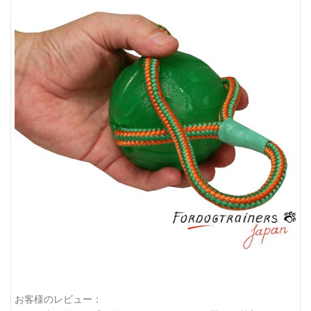
お客様のレビュー：