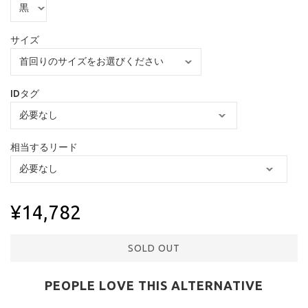
サイズ
IDタグ
相当するリード
¥14,782
SOLD OUT
PEOPLE LOVE THIS ALTERNATIVE