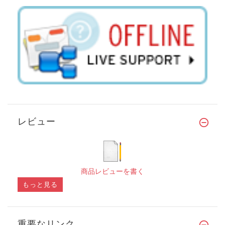
レビュー
商品レビューを書く
もっと見る
重要なリンク