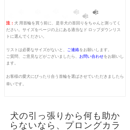
注：
犬 用首輪を買う前に、是非犬の首回りをちゃんと測ってく
ださい。サイズをページの上にある適当なド ロップダウンリス
トに選んでください。
リストは必要なサイズがないと、
ご連絡
をお願いします。
ご質問、ご意見などがございましたら、
お問い合わせ
をお願いし
ます。
お客様の愛犬にぴったり合う首輪を選ばさせていただきましたら
幸いです。
犬の引っ張りから何も助か
らないなら、プロングカラ