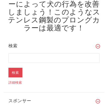
ーによって犬の行為を改善
しましょう！
このようなス
テンレス鋼製のプロングカ
ラーは最適です！
検索
詳細検索
スポンサー