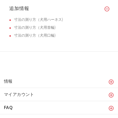
追加情報
寸法の測り方（犬用ハーネス)
寸法の測り方（犬用首輪)
寸法の測り方（犬用口輪)
情報
マイアカウント
FAQ