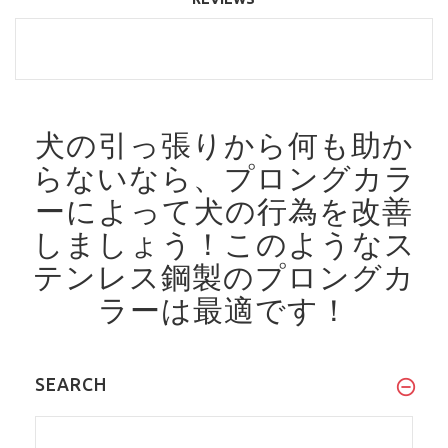
犬の引っ張りから何も助か
らないなら、プロングカラ
ーによって犬の行為を改善
しましょう！
このようなス
テンレス鋼製のプロングカ
ラーは最適です！
SEARCH