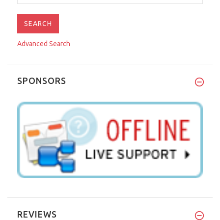
Advanced Search
SPONSORS
REVIEWS