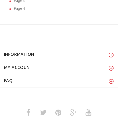
Page 3
Page 4
INFORMATION
MY ACCOUNT
FAQ