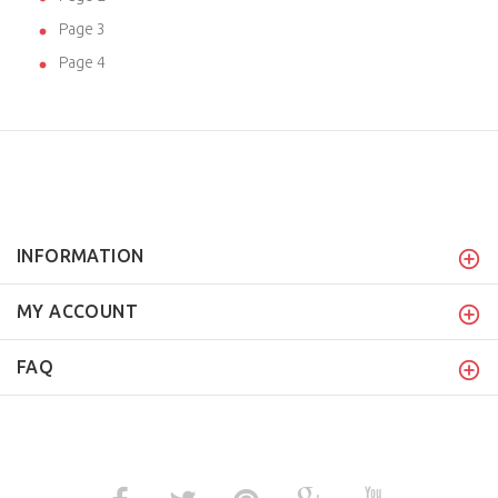
Page 3
Page 4
INFORMATION
MY ACCOUNT
FAQ