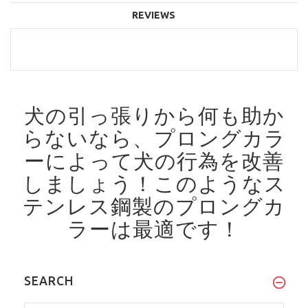
REVIEWS
犬の引っ張りから何も助か
らないなら、プロングカラ
ーによって犬の行為を改善
しましょう！
このようなス
テンレス鋼製のプロングカ
ラーは最適です！
SEARCH