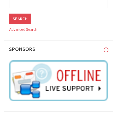
Advanced Search
SPONSORS