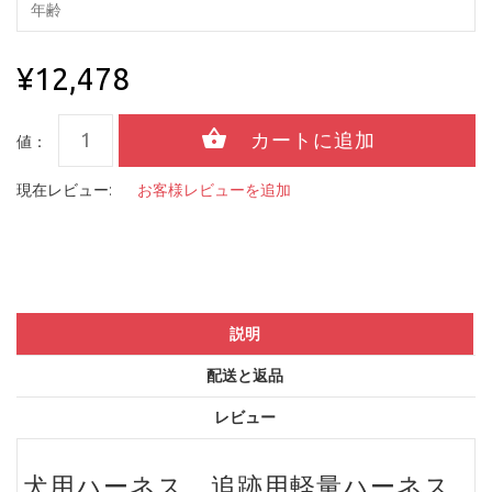
¥12,478
値：
現在レビュー:
お客様レビューを追加
説明
配送と返品
レビュー
犬用ハーネス、追跡用軽量ハーネス