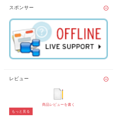
スポンサー
レビュー
商品レビューを書く
もっと見る