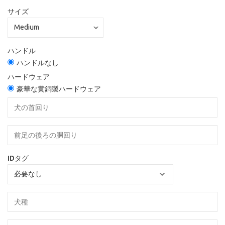
サイズ
ハンドル
ハンドルなし
ハードウェア
豪華な黄銅製ハードウェア
IDタグ