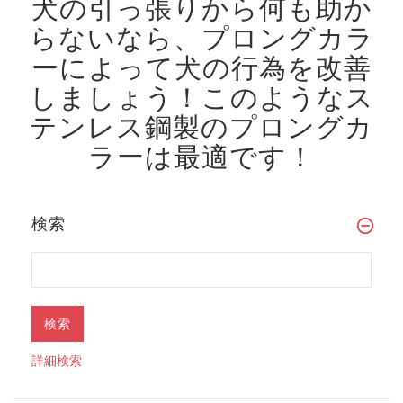
犬の引っ張りから何も助か
らないなら、プロングカラ
ーによって犬の行為を改善
しましょう！
このようなス
テンレス鋼製のプロングカ
ラーは最適です！
検索
詳細検索