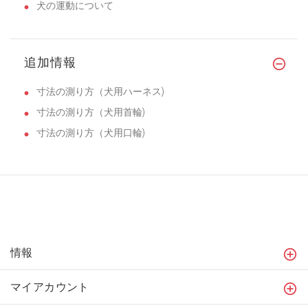
犬の運動について
追加情報
寸法の測り方（犬用ハーネス)
寸法の測り方（犬用首輪)
寸法の測り方（犬用口輪)
情報
マイアカウント