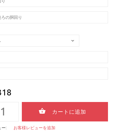
318
ー:
お客様レビューを追加