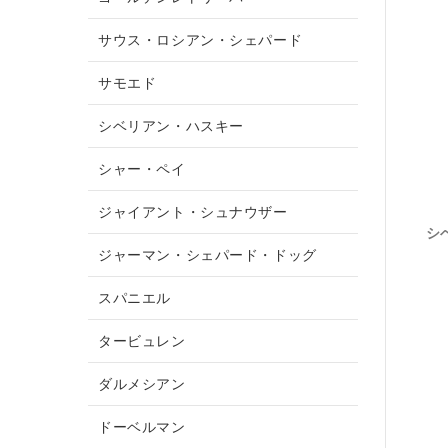
サウス・ロシアン・シェパード
サモエド
シベリアン・ハスキー
シャー・ペイ
ジャイアント・シュナウザー
シ
ジャーマン・シェパード・ドッグ
スパニエル
タービュレン
ダルメシアン
ドーベルマン