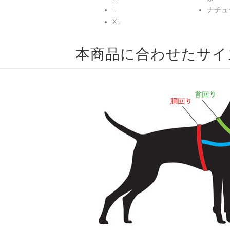
L
ナチュ
XL
本商品に合わせたサイ