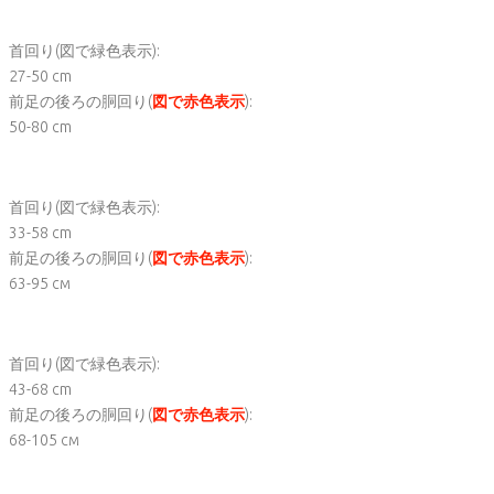
首回り(
図で緑色表示
):
27-50 cm
前足の後ろの胴回り(
図で赤色表示
):
50-80 cm
首回り(
図で緑色表示
):
33-58 cm
前足の後ろの胴回り(
図で赤色表示
):
63-95 cм
首回り(
図で緑色表示
):
43-68 cm
前足の後ろの胴回り(
図で赤色表示
):
68-105 cм