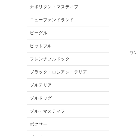
ナポリタン・マスティフ
ニューファンドランド
ビーグル
ピットブル
ワ
フレンチブルドック
ブラック・ロシアン・テリア
ブルテリア
ブルドッグ
ブル・マスティフ
ボクサー