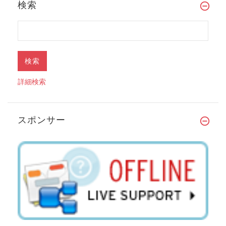
検索
詳細検索
スポンサー