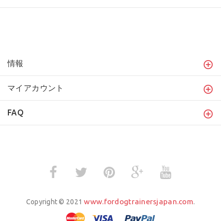
情報
マイアカウント
FAQ
www.fordogtrainersjapan.com
Copyright © 2021
.