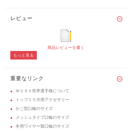
レビュー
商品レビューを書く
もっと見る
重要なリンク
ＷＵＳＶ世界選手権について
トップ１０犬用アクセサリー
かご型口輪のサイズ
メッシュタイプ口輪のサイズ
冬用ワイヤー製口輪のサイズ