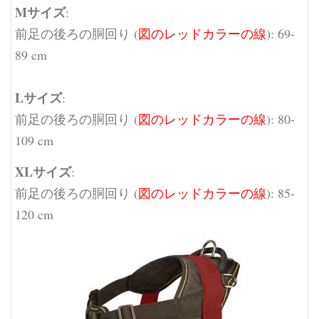
Mサイズ
:
前足の後ろの胴回り (
図のレッドカラーの線
): 69-
89 cm
Lサイズ
:
前足の後ろの胴回り (
図のレッドカラーの線
): 80-
109 cm
XLサイズ
:
前足の後ろの胴回り (
図のレッドカラーの線
): 85-
120 cm