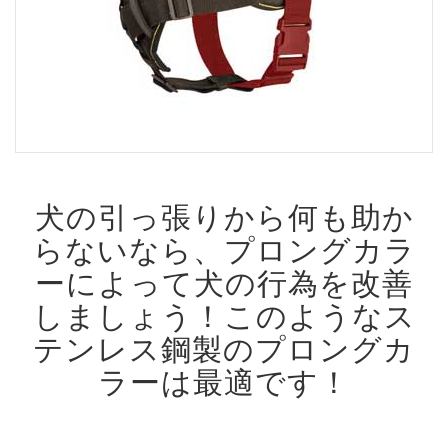
犬の引っ張りから何も助か
らないなら、プロングカラ
ーによって犬の行為を改善
しましょう！
このようなス
テンレス鋼製のプロングカ
ラーは最適です！