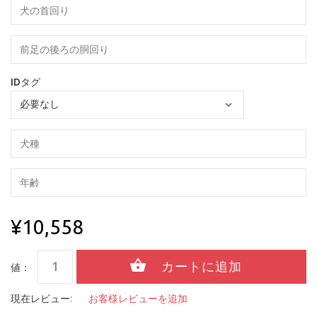
IDタグ
¥10,558
値：
現在レビュー:
お客様レビューを追加