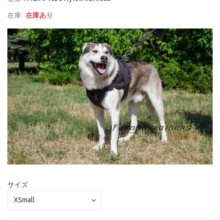
在庫:
在庫あり
サイズ