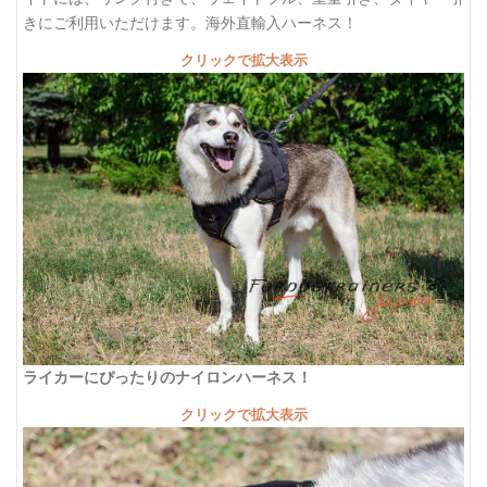
きにご利用いただけます。海外直輸入ハーネス！
クリックで拡大表示
ライカーにぴったりのナイロンハーネス！
クリックで拡大表示