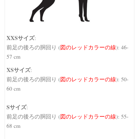
XXSサイズ
:
前足の後ろの胴回り (
図のレッドカラーの線
): 46-
57 cm
XSサイズ
:
前足の後ろの胴回り (
図のレッドカラーの線
): 50-
60 cm
Sサイズ
:
前足の後ろの胴回り (
図のレッドカラーの線
): 55-
68 cm